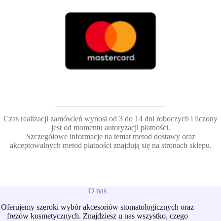
Czas realizacji zamówień wynosi od 3 do 14 dni roboczych i liczony
jest od momentu autoryzacji płatności.
Szczegółowe informacje na temat metod dostawy oraz
akceptowalnych metod płatności znajdują się na stronach sklepu.
O nas
Oferujemy szeroki wybór akcesoriów stomatologicznych oraz
frezów kosmetycznych. Znajdziesz u nas wszystko, czego