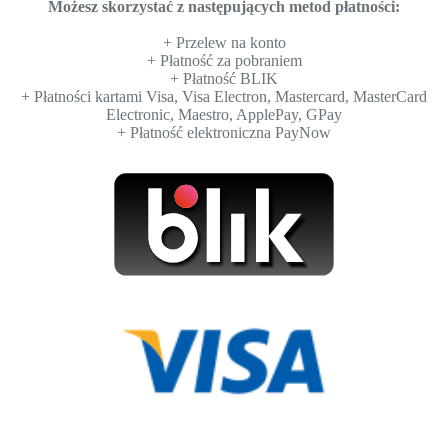
Możesz skorzystać z następujących metod płatności:
+ Przelew na konto
+ Płatność za pobraniem
+ Płatność BLIK
+ Płatności kartami Visa, Visa Electron, Mastercard, MasterCard
Electronic, Maestro, ApplePay, GPay
+ Płatność elektroniczna PayNow