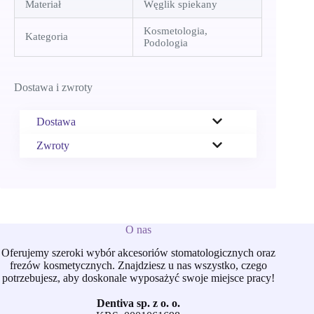
Materiał
Węglik spiekany
Kosmetologia,
Kategoria
Podologia
Dostawa i zwroty
Dostawa
Zwroty
O nas
Oferujemy szeroki wybór akcesoriów stomatologicznych oraz
frezów kosmetycznych. Znajdziesz u nas wszystko, czego
potrzebujesz, aby doskonale wyposażyć swoje miejsce pracy!
Dentiva sp. z o. o.